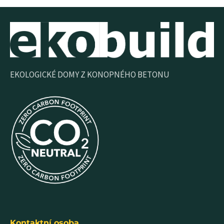
EKOLOGICKÉ DOMY Z KONOPNÉHO BETONU
Kontaktní osoba