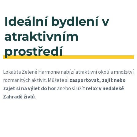
Ideální bydlení v
atraktivním
prostředí
Lokalita Zelené Harmonie nabízí atraktivní okolí a množství
rozmanitých aktivit. Můžete si
zasportovat, zajít nebo
zajet si na výlet do hor
anebo si užít
relax v nedaleké
Zahradě živlů
.