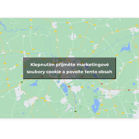
Klepnutím přijměte marketingové
soubory cookie a povolte tento obsah