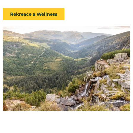
Rekreace a Wellness