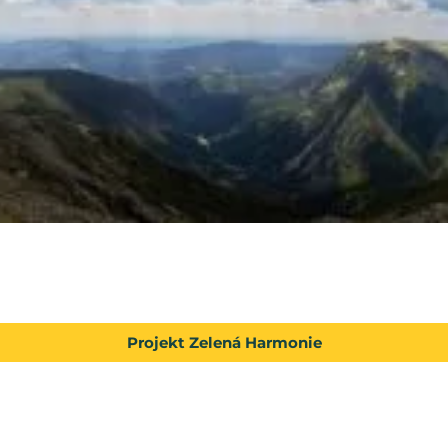
Projekt Zelená Harmonie