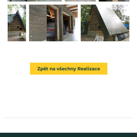
Zpět na všechny Realizace