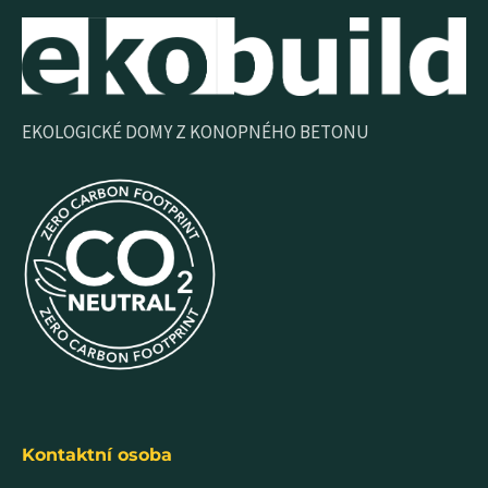
EKOLOGICKÉ DOMY Z KONOPNÉHO BETONU
Kontaktní osoba